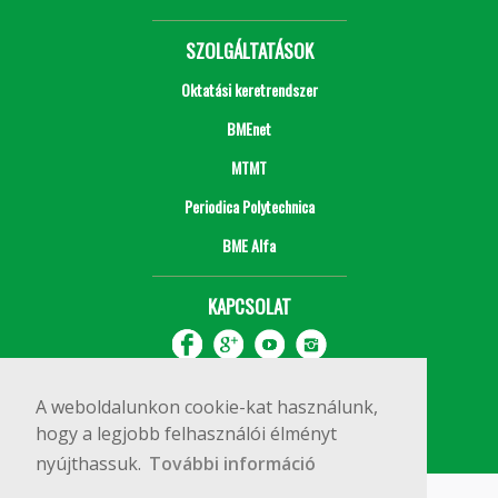
SZOLGÁLTATÁSOK
Oktatási keretrendszer
BMEnet
MTMT
Periodica Polytechnica
BME Alfa
KAPCSOLAT
A weboldalunkon cookie-kat használunk,
hogy a legjobb felhasználói élményt
nyújthassuk.
További információ
Impresszum