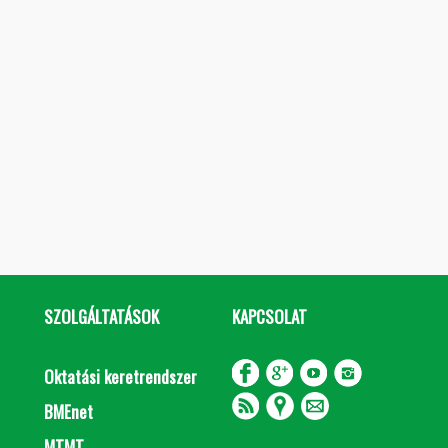
SZOLGÁLTATÁSOK
KAPCSOLAT
Oktatási keretrendszer
BMEnet
MTMT