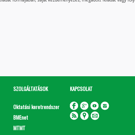
SZOLGÁLTATÁSOK
KAPCSOLAT
Oktatási keretrendszer
BMEnet
MTMT