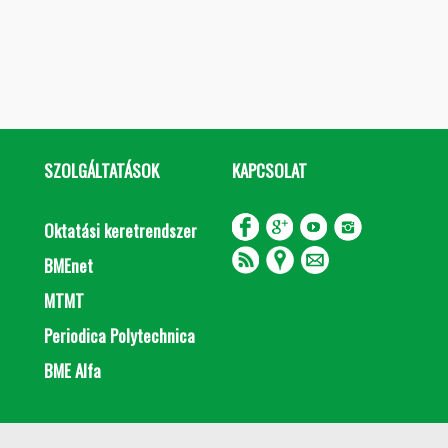
SZOLGÁLTATÁSOK
KAPCSOLAT
Oktatási keretrendszer
BMEnet
MTMT
Periodica Polytechnica
BME Alfa