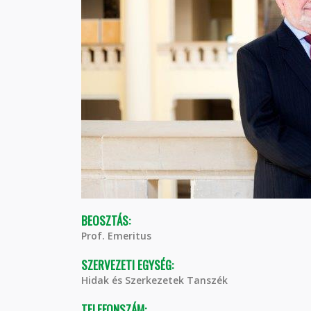
BEOSZTÁS:
Prof. Emeritus
SZERVEZETI EGYSÉG:
Hidak és Szerkezetek Tanszék
TELEFONSZÁM: